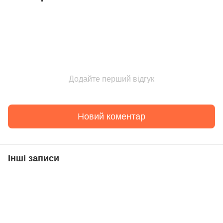
Додайте перший відгук
Новий коментар
Інші записи