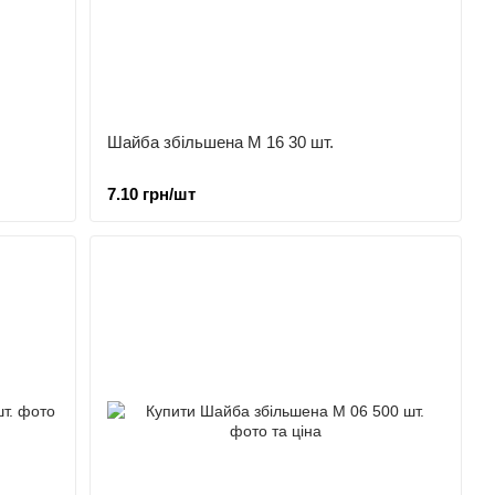
Шайба збільшена М 16 30 шт.
7.10 грн/шт