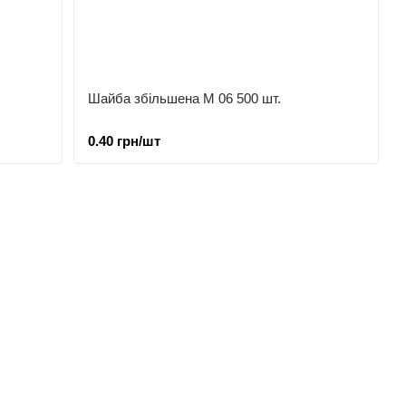
Шайба збільшена М 06 500 шт.
0.40 грн/шт