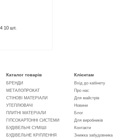
 10 шт.
Каталог товарів
Клієнтам
БРЕНДИ
Вхід до кабінету
МЕТАЛОПРОКАТ
Про нас
СТІНОВІ МАТЕРІАЛИ
Для майстрів
УТЕПЛЮВАЧІ
Новини
ПЛИТНІ МАТЕРІАЛИ
Блог
ГІПСОКАРТОННІ СИСТЕМИ
Для виробників
БУДІВЕЛЬНІ СУМІШІ
Контакти
БУДІВЕЛЬНЕ КРІПЛЕННЯ
Знижка забудовника