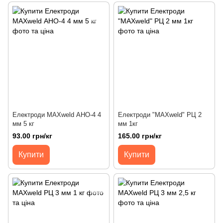
Електроди MAXweld АНО-4 4
Електроди "MAXweld" РЦ 2
мм 5 кг
мм 1кг
93.00 грн/кг
165.00 грн/кг
Купити
Купити