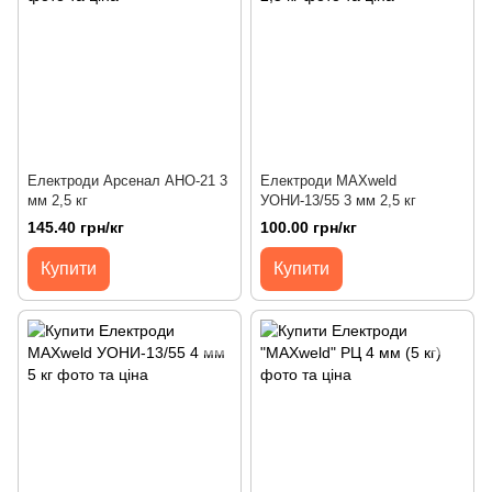
Електроди Арсенал АНО-21 3
Електроди MAXweld
мм 2,5 кг
УОНИ-13/55 3 мм 2,5 кг
145.40 грн/кг
100.00 грн/кг
Купити
Купити