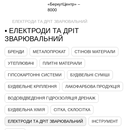
ЕЛЕКТРОДИ ТА ДРІТ ЗВАРЮВАЛЬНИЙ
• ЕЛЕКТРОДИ ТА ДРІТ
ЗВАРЮВАЛЬНИЙ
БРЕНДИ
МЕТАЛОПРОКАТ
СТІНОВІ МАТЕРІАЛИ
УТЕПЛЮВАЧІ
ПЛИТНІ МАТЕРІАЛИ
ГІПСОКАРТОННІ СИСТЕМИ
БУДІВЕЛЬНІ СУМІШІ
БУДІВЕЛЬНЕ КРІПЛЕННЯ
ЛАКОФАРБОВА ПРОДУКЦІЯ
ВОДОВІДВЕДЕННЯ ГІДРОІЗОЛЯЦІЯ ДРЕНАЖ
БУДІВЕЛЬНА ХІМІЯ
СІТКА, СКЛОСІТКА
ЕЛЕКТРОДИ ТА ДРІТ ЗВАРЮВАЛЬНИЙ
ІНСТРУМЕНТ