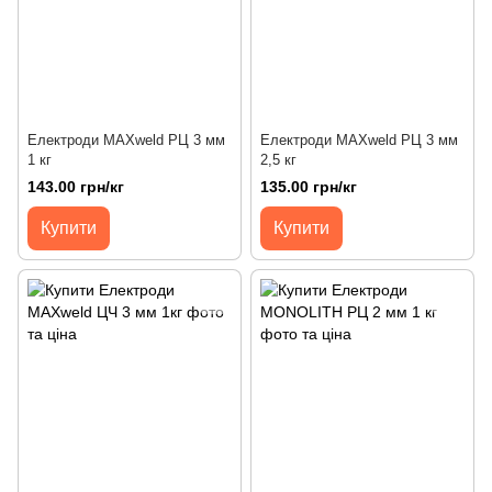
Електроди MAXweld РЦ 3 мм
Електроди MAXweld РЦ 3 мм
1 кг
2,5 кг
143.00 грн/кг
135.00 грн/кг
Купити
Купити