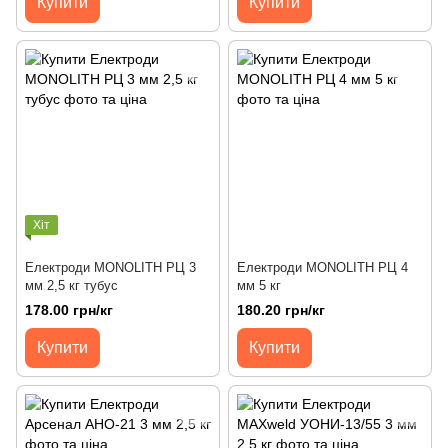
Купити
Купити
Хіт
Електроди MONOLITH РЦ 3
Електроди MONOLITH РЦ 4
мм 2,5 кг тубус
мм 5 кг
178.00 грн/кг
180.20 грн/кг
Купити
Купити