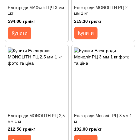
Електроди MAXweld ЦЧ 3 мм
Електроди MONOLITH РЦ 2
1кг
мм 1 кг
594.00 грн/кг
219.30 грн/кг
Купити
Купити
Електроди MONOLITH РЦ 2,5
Електроди Моноліт РЦ 3 мм 1
мм 1 кг
кг
212.50 грн/кг
192.00 грн/кг