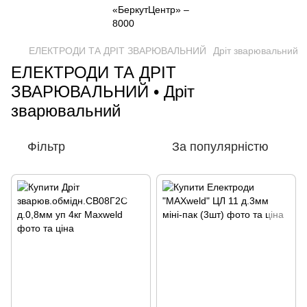
ЕЛЕКТРОДИ ТА ДРІТ ЗВАРЮВАЛЬНИЙ
Дріт зварювальний
ЕЛЕКТРОДИ ТА ДРІТ
ЗВАРЮВАЛЬНИЙ • Дріт
зварювальний
Фільтр
За популярністю