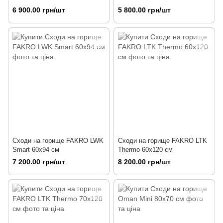
6 900.00 грн/шт
5 800.00 грн/шт
Сходи на горище FAKRO LWK
Сходи на горище FAKRO LTK
Smart 60х94 см
Thermo 60х120 см
7 200.00 грн/шт
8 200.00 грн/шт