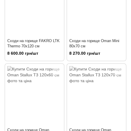
Сходи на горище FAKRO LTK
Сходи на горище Oman Mini
Thermo 70х120 см
80х70 см
8 600.00 грн/шт
8 270.00 грн/шт
Сходи на горище Oman
Сходи на горище Oman