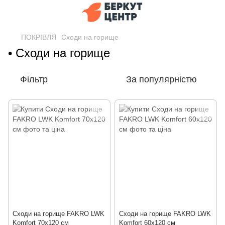
ПОКРІВЛЯ
Сходи на горище
• Сходи на горище
Фільтр
За популярністю
Сходи на горище FAKRO LWK
Сходи на горище FAKRO LWK
Komfort 70х120 см
Komfort 60х120 см