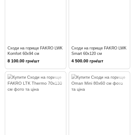
Сходи на горище FAKRO LWK
Сходи на горище FAKRO LWK
Komfort 60х94 см
Smart 60х120 см
8 100.00 грн/шт
4 500.00 грн/шт