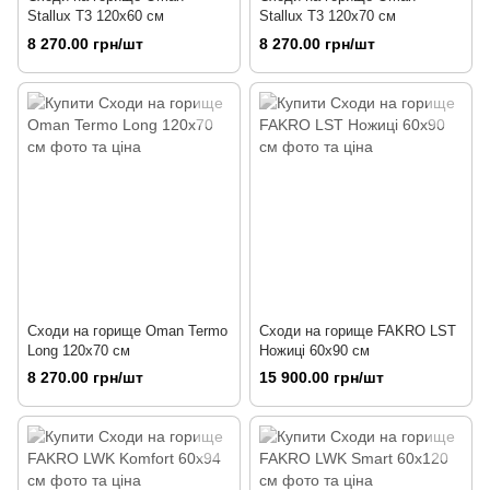
Stallux T3 120х60 см
Stallux T3 120х70 см
8 270.00 грн/шт
8 270.00 грн/шт
Сходи на горище Oman Termo
Сходи на горище FAKRO LST
Long 120х70 см
Ножиці 60х90 см
8 270.00 грн/шт
15 900.00 грн/шт