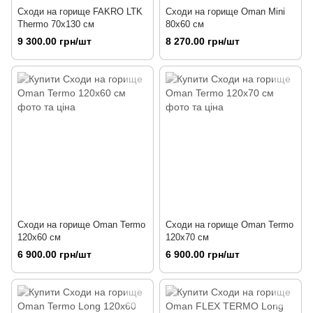
Сходи на горище FAKRO LTK
Сходи на горище Oman Mini
Thermo 70х130 см
80х60 см
9 300.00 грн/шт
8 270.00 грн/шт
Сходи на горище Oman Termo
Сходи на горище Oman Termo
120х60 см
120х70 см
6 900.00 грн/шт
6 900.00 грн/шт