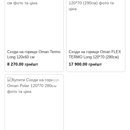
Сходи на горище Oman Termo
Сходи на горище Oman FLEX
Long 120х60 см
TERMO Long 120*70 (290см)
8 270.00 грн/шт
17 900.00 грн/шт