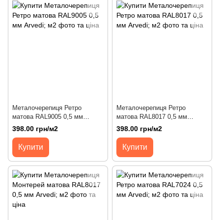
Металочерепиця Ретро
Металочерепиця Ретро
матова RAL9005 0,5 мм
матова RAL8017 0,5 мм
Arvedi; м2
Arvedi; м2
398.00 грн/м2
398.00 грн/м2
Купити
Купити