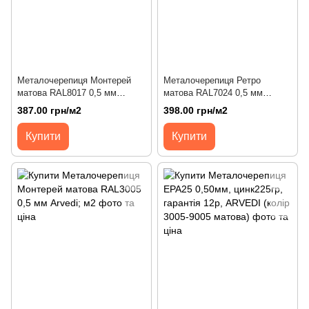
Металочерепиця Монтерей
Металочерепиця Ретро
матова RAL8017 0,5 мм
матова RAL7024 0,5 мм
Arvedi; м2
Arvedi; м2
387.00 грн/м2
398.00 грн/м2
Купити
Купити