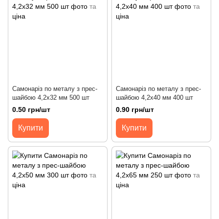
Самонаріз по металу з прес-
Самонаріз по металу з прес-
шайбою 4,2х32 мм 500 шт
шайбою 4,2х40 мм 400 шт
0.50 грн/шт
0.90 грн/шт
Купити
Купити