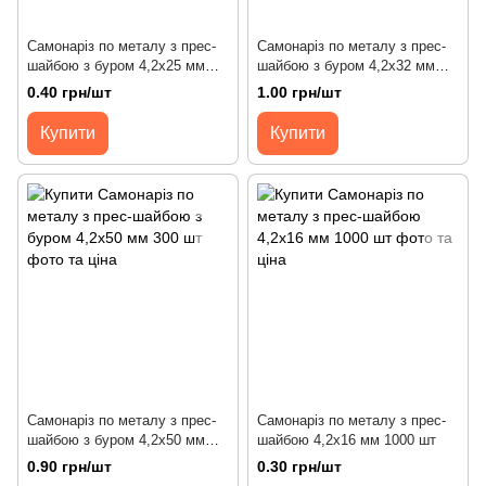
Самонаріз по металу з прес-
Самонаріз по металу з прес-
шайбою з буром 4,2х25 мм
шайбою з буром 4,2х32 мм
800 шт
500 шт
0.40 грн/шт
1.00 грн/шт
Купити
Купити
Самонаріз по металу з прес-
Самонаріз по металу з прес-
шайбою з буром 4,2х50 мм
шайбою 4,2х16 мм 1000 шт
300 шт
0.90 грн/шт
0.30 грн/шт