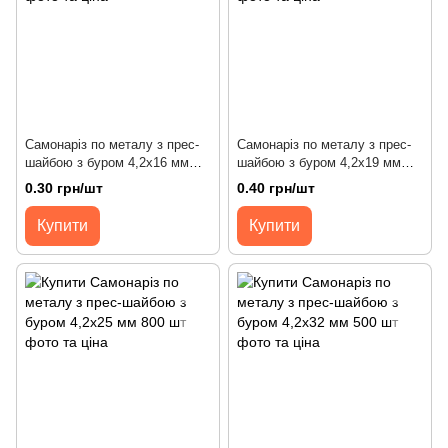
Самонаріз по металу з прес-
Самонаріз по металу з прес-
шайбою з буром 4,2х16 мм
шайбою з буром 4,2х19 мм
1000 шт
800 шт
0.30 грн/шт
0.40 грн/шт
Купити
Купити