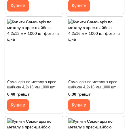
Купити
Купити
Самонаріз по металу з прес-
Самонаріз по металу з прес-
шайбою 4,2х13 мм 1000 шт
шайбою 4,2х16 мм 1000 шт
0.40 грн/шт
0.30 грн/шт
Купити
Купити