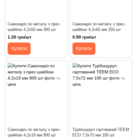
Самонаріз по металу з прес-
Самонаріз по металу з прес-
шайбою 4,2х50 мм 300 шт
шайбою 4,2х65 мм 250 шт
1.20 грн/шт
0.90 грн/шт
Купити
Купити
Самонаріз по металу з прес-
Турбошуруп гартований ТЕЕМ
шайбою 4,2х19 мм 800 шт
ЕСО 7,5х72 мм 100 шт