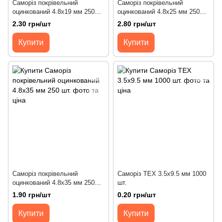
Саморiз покрівельний
Саморiз покрівельний
оцинкований 4.8х19 мм 250
оцинкований 4.8х25 мм 250
шт.
шт.
2.30 грн/шт
2.80 грн/шт
Купити
Купити
Саморiз покрівельний
Саморiз ТЕХ 3.5х9.5 мм 1000
оцинкований 4.8х35 мм 250
шт.
шт.
1.90 грн/шт
0.20 грн/шт
Купити
Купити