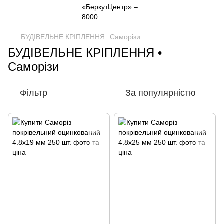
БУДІВЕЛЬНЕ КРІПЛЕННЯ
Саморізи
БУДІВЕЛЬНЕ КРІПЛЕННЯ •
Саморізи
Фільтр
За популярністю