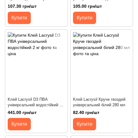
мл
кг
107.30 грн/шт
105.00 грн/шт
Купити
Купити
Клей Lacrysil D3 ПВА
Клей Lacrysil Круче гвоздей
універсальний водостійкий 2
універсальний білий 280 мл
кг
441.00 грн/шт
82.40 грн/шт
Купити
Купити