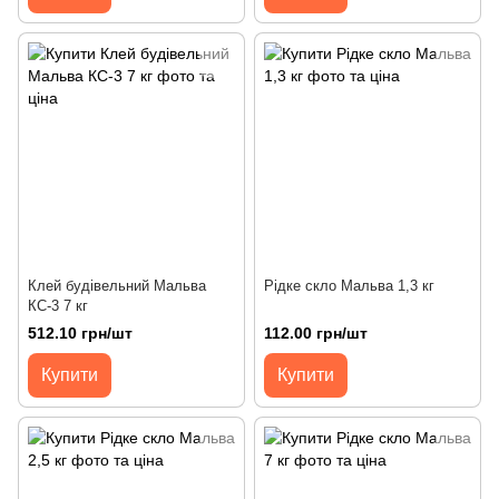
Клей будівельний Мальва
Рідке скло Мальва 1,3 кг
КС-3 7 кг
512.10 грн/шт
112.00 грн/шт
Купити
Купити