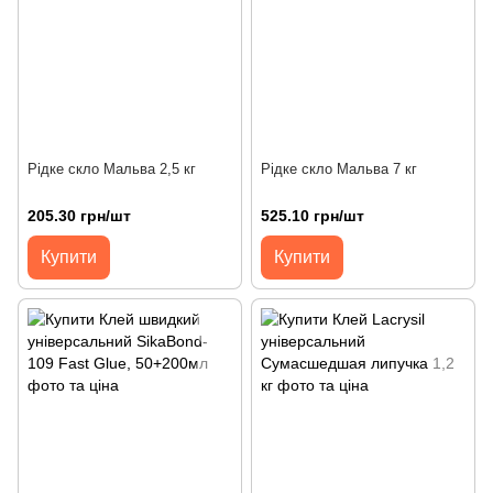
Рідке скло Мальва 2,5 кг
Рідке скло Мальва 7 кг
205.30 грн/шт
525.10 грн/шт
Купити
Купити