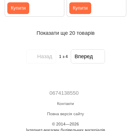
Купити
Купити
Показати ще 20 товарів
Назад
Вперед
1
з 4
0674138550
Контакти
Повна версія сайту
© 2014—2026
Інтернет-магазин будівельних матеріалів