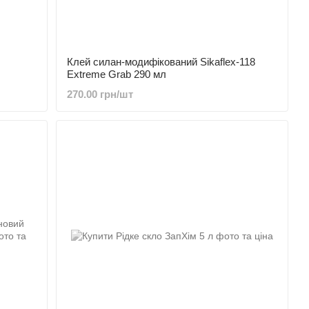
Клей силан-модифікований Sikaflex-118
Extreme Grab 290 мл
270.00 грн/шт