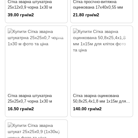
Сітка зварна штукатрна
Сітка просічно-витяжна
25х12х0,9 чорна 1х30 м
оцинкована 17х40х0,55 мм
39.00 грн/м2
21.80 грн/м2
Сітка зварна штукатрна
Сітка зварна оцинкована
25х25х0,7 чорна 1х30 м
50,8х25,4х1,8 мм 1х15м для
кліток
16.50 грн/м2
140.00 грн/м2