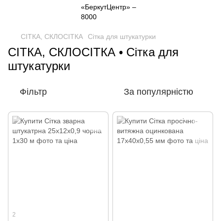
СІТКА, СКЛОСІТКА
Сітка для штукатурки
СІТКА, СКЛОСІТКА • Сітка для
штукатурки
Фільтр
За популярністю
2