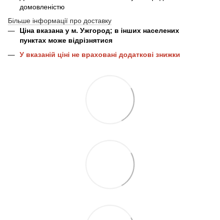
домовленістю
Більше інформації про доставку
Ціна вказана у м. Ужгород; в інших населених
пунктах може відрізнятися
У вказаній ціні не враховані додаткові знижки