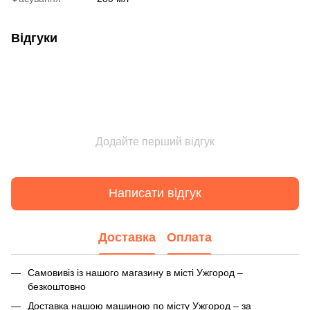
Відгуки
Додайте перший відгук
Написати відгук
Доставка
Оплата
Самовивіз із нашого магазину в місті Ужгород –
безкоштовно
Доставка нашою машиною по місту Ужгород – за