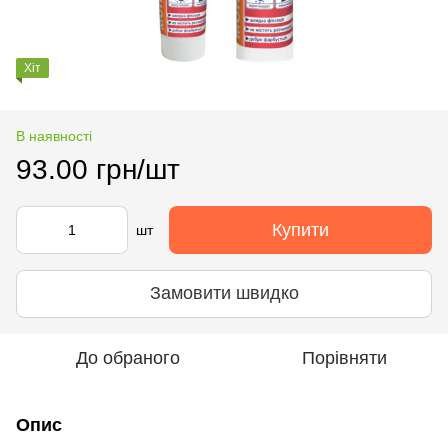
Хіт
В наявності
93.00 грн/шт
Купити
шт
Замовити швидко
До обраного
Порівняти
Опис