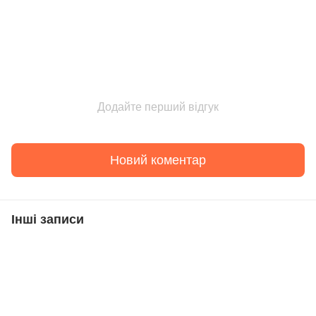
Додайте перший відгук
Новий коментар
Інші записи