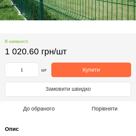
В наявності
1 020.60 грн/шт
Купити
шт
Замовити швидко
До обраного
Порівняти
Опис