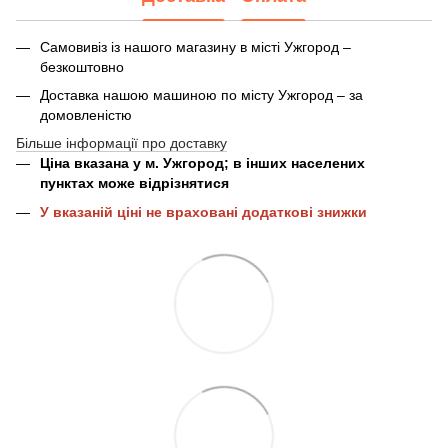
Самовивіз із нашого магазину в місті Ужгород –
безкоштовно
Доставка нашою машиною по місту Ужгород – за
домовленістю
Більше інформації про доставку
Ціна вказана у м. Ужгород; в інших населених
пунктах може відрізнятися
У вказаній ціні не враховані додаткові знижки