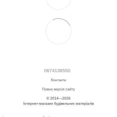
0674138550
Контакти
Повна версія сайту
© 2014—2026
Інтернет-магазин будівельних матеріалів