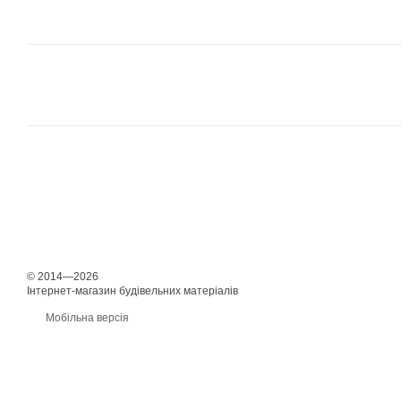
© 2014—2026
Інтернет-магазин будівельних матеріалів
Мобільна версія