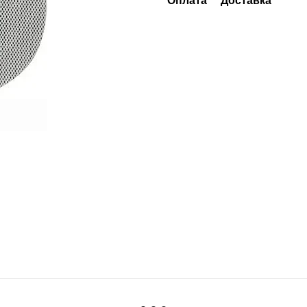
Оплата
Доставка