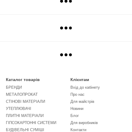
Каталог товарів
Клієнтам
БРЕНДИ
Вхід до кабінету
МЕТАЛОПРОКАТ
Про нас
СТІНОВІ МАТЕРІАЛИ
Для майстрів
УТЕПЛЮВАЧІ
Новини
ПЛИТНІ МАТЕРІАЛИ
Блог
ГІПСОКАРТОННІ СИСТЕМИ
Для виробників
БУДІВЕЛЬНІ СУМІШІ
Контакти