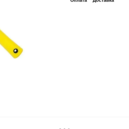
Оплата
Доставка