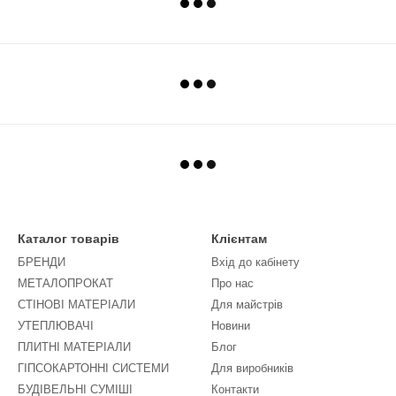
Каталог товарів
Клієнтам
БРЕНДИ
Вхід до кабінету
МЕТАЛОПРОКАТ
Про нас
СТІНОВІ МАТЕРІАЛИ
Для майстрів
УТЕПЛЮВАЧІ
Новини
ПЛИТНІ МАТЕРІАЛИ
Блог
ГІПСОКАРТОННІ СИСТЕМИ
Для виробників
БУДІВЕЛЬНІ СУМІШІ
Контакти