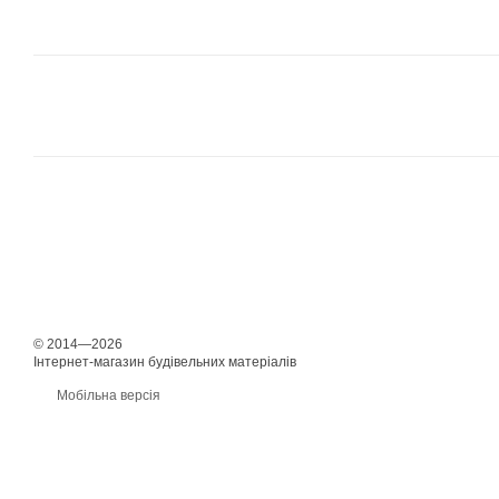
© 2014—2026
Інтернет-магазин будівельних матеріалів
Мобільна версія