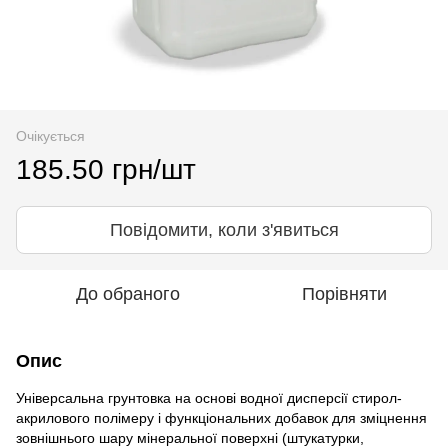
Очікується
185.50 грн/шт
Повідомити, коли з'явиться
До обраного
Порівняти
Опис
Універсальна грунтовка на основі водної дисперсії стирол-
акрилового полімеру і функціональних добавок для зміцнення
зовнішнього шару мінеральної поверхні (штукатурки,