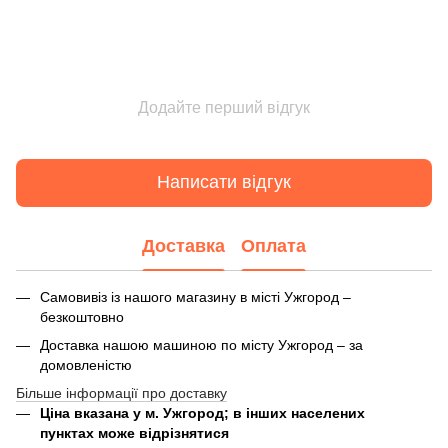
Додайте перший відгук
Написати відгук
Доставка
Оплата
Самовивіз із нашого магазину в місті Ужгород –
безкоштовно
Доставка нашою машиною по місту Ужгород – за
домовленістю
Більше інформації про доставку
Ціна вказана у м. Ужгород; в інших населених
пунктах може відрізнятися