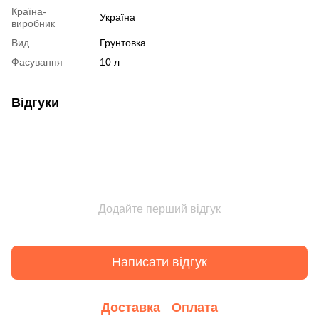
Країна-
Україна
виробник
Вид
Грунтовка
Фасування
10 л
Відгуки
Додайте перший відгук
Написати відгук
Доставка
Оплата