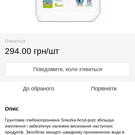
Очікується
294.00 грн/шт
Повідомити, коли з'явиться
До обраного
Порівняти
Опис
Грунтовка глибокопроникна Sniezka Acryl-putz збільшує
зчеплення і забезпечує належне висихання наступних
продуктів. Запобігає занадто швидкому проникненню води в