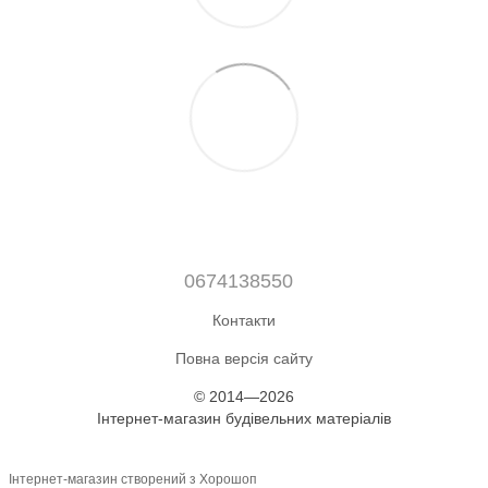
0674138550
Контакти
Повна версія сайту
© 2014—2026
Інтернет-магазин будівельних матеріалів
Інтернет-магазин створений з Хорошоп