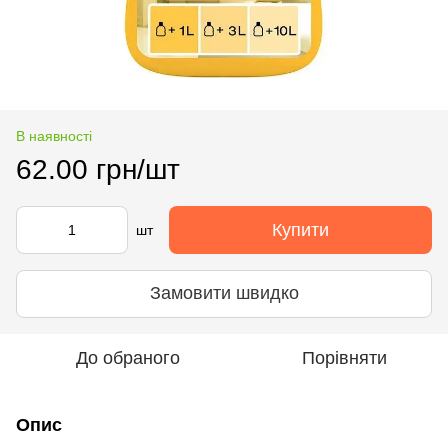
В наявності
62.00 грн/шт
Купити
шт
Замовити швидко
До обраного
Порівняти
Опис