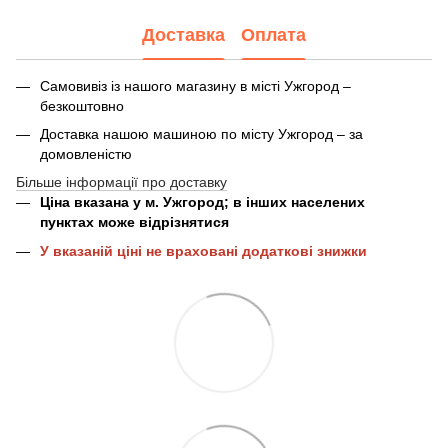
Доставка
Оплата
Самовивіз із нашого магазину в місті Ужгород –
безкоштовно
Доставка нашою машиною по місту Ужгород – за
домовленістю
Більше інформації про доставку
Ціна вказана у м. Ужгород; в інших населених
пунктах може відрізнятися
У вказаній ціні не враховані додаткові знижки