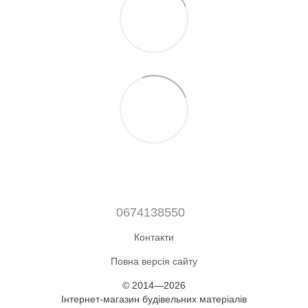
0674138550
Контакти
Повна версія сайту
© 2014—2026
Інтернет-магазин будівельних матеріалів