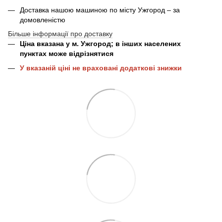
Доставка нашою машиною по місту Ужгород – за
домовленістю
Більше інформації про доставку
Ціна вказана у м. Ужгород; в інших населених
пунктах може відрізнятися
У вказаній ціні не враховані додаткові знижки