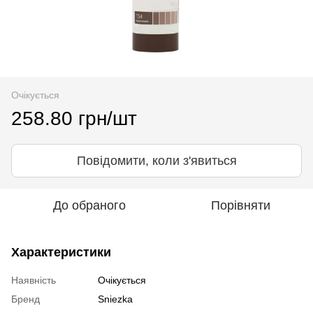
Очікується
258.80 грн/шт
Повідомити, коли з'явиться
До обраного
Порівняти
Характеристики
Наявність
Очікується
Бренд
Sniezka