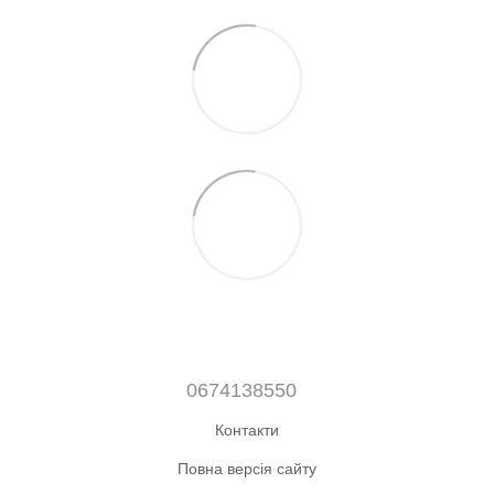
0674138550
Контакти
Повна версія сайту