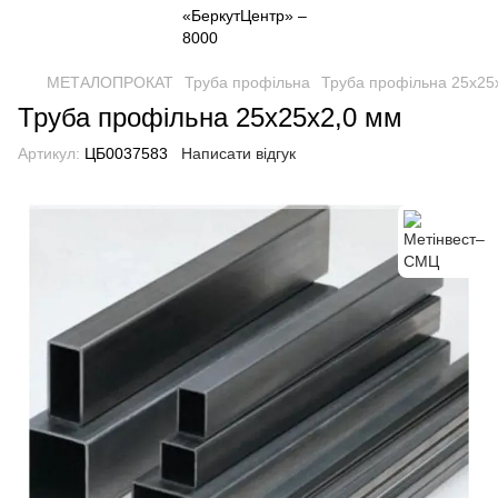
МЕТАЛОПРОКАТ
Труба профільна
Труба профільна 25х25
Труба профільна 25х25х2,0 мм
Артикул:
ЦБ0037583
Написати відгук