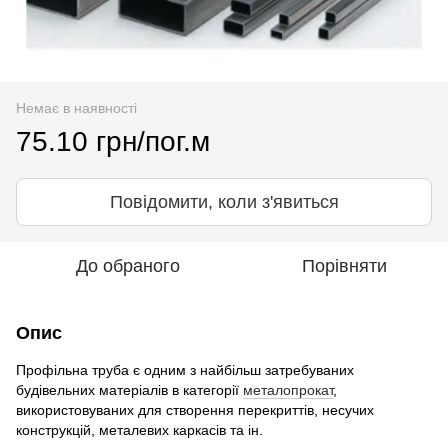
Немає в наявності
75.10 грн/пог.м
Повідомити, коли з'явиться
До обраного
Порівняти
Опис
Профільна труба є одним з найбільш затребуваних
будівельних матеріалів в категорії
металопрокат
,
використовуваних для створення перекриттів, несучих
конструкцій, металевих каркасів та ін.