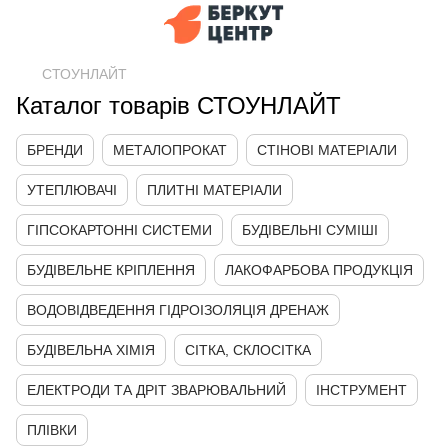
СТОУНЛАЙТ
Каталог товарів СТОУНЛАЙТ
БРЕНДИ
МЕТАЛОПРОКАТ
СТІНОВІ МАТЕРІАЛИ
УТЕПЛЮВАЧІ
ПЛИТНІ МАТЕРІАЛИ
ГІПСОКАРТОННІ СИСТЕМИ
БУДІВЕЛЬНІ СУМІШІ
БУДІВЕЛЬНЕ КРІПЛЕННЯ
ЛАКОФАРБОВА ПРОДУКЦІЯ
ВОДОВІДВЕДЕННЯ ГІДРОІЗОЛЯЦІЯ ДРЕНАЖ
БУДІВЕЛЬНА ХІМІЯ
СІТКА, СКЛОСІТКА
ЕЛЕКТРОДИ ТА ДРІТ ЗВАРЮВАЛЬНИЙ
ІНСТРУМЕНТ
ПЛІВКИ