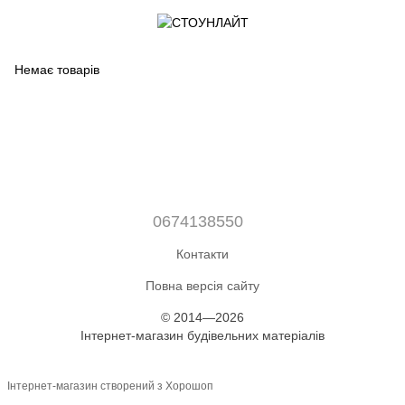
Немає товарів
0674138550
Контакти
Повна версія сайту
© 2014—2026
Інтернет-магазин будівельних матеріалів
Інтернет-магазин створений з Хорошоп