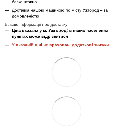
безкоштовно
Доставка нашою машиною по місту Ужгород – за
домовленістю
Більше інформації про доставку
Ціна вказана у м. Ужгород; в інших населених
пунктах може відрізнятися
У вказаній ціні не враховані додаткові знижки