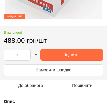
Вигідна ціна!
В наявності
488.00 грн/шт
Купити
шт
Замовити швидко
До обраного
Порівняти
Опис