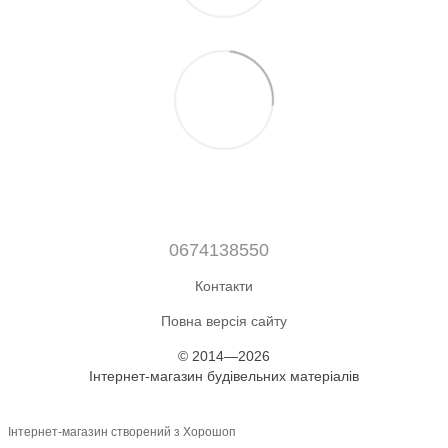
0674138550
Контакти
Повна версія сайту
© 2014—2026
Інтернет-магазин будівельних матеріалів
Інтернет-магазин створений з Хорошоп