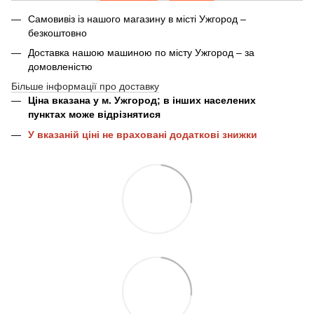
Самовивіз із нашого магазину в місті Ужгород –
безкоштовно
Доставка нашою машиною по місту Ужгород – за
домовленістю
Більше інформації про доставку
Ціна вказана у м. Ужгород; в інших населених
пунктах може відрізнятися
У вказаній ціні не враховані додаткові знижки