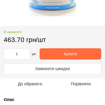
В наявності
463.70 грн/шт
Купити
шт
Замовити швидко
До обраного
Порівняти
Опис