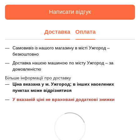
Написати відгук
Доставка
Оплата
Самовивіз із нашого магазину в місті Ужгород –
безкоштовно
Доставка нашою машиною по місту Ужгород – за
домовленістю
Більше інформації про доставку
Ціна вказана у м. Ужгород; в інших населених
пунктах може відрізнятися
У вказаній ціні не враховані додаткові знижки