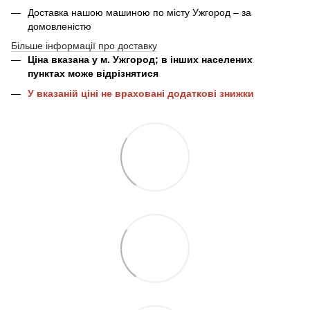
Доставка нашою машиною по місту Ужгород – за
домовленістю
Більше інформації про доставку
Ціна вказана у м. Ужгород; в інших населених
пунктах може відрізнятися
У вказаній ціні не враховані додаткові знижки