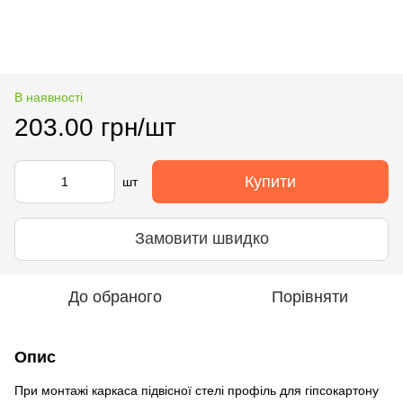
В наявності
203.00 грн/шт
Купити
шт
Замовити швидко
До обраного
Порівняти
Опис
При монтажі каркаса підвісної стелі профіль для гіпсокартону