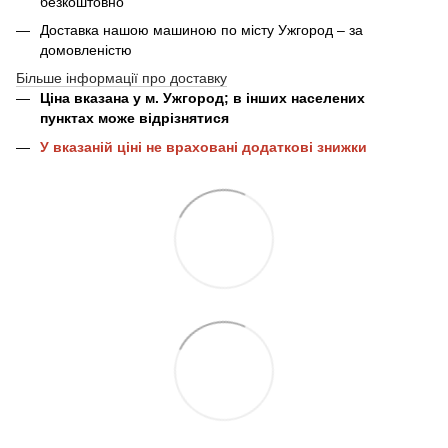
безкоштовно
Доставка нашою машиною по місту Ужгород – за
домовленістю
Більше інформації про доставку
Ціна вказана у м. Ужгород; в інших населених
пунктах може відрізнятися
У вказаній ціні не враховані додаткові знижки