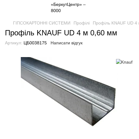
ГІПСОКАРТОННІ СИСТЕМИ
Профілі
Профіль KNAUF UD 4 
Профіль KNAUF UD 4 м 0,60 мм
Артикул:
ЦБ0038175
Написати відгук