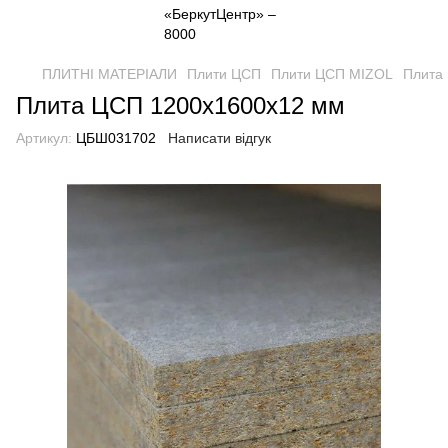
ПЛИТНІ МАТЕРІАЛИ
Плити ЦСП
Плити ЦСП MIZOL
Плита
Плита ЦСП 1200х1600х12 мм
Артикул:
ЦБШ031702
Написати відгук