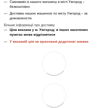
Самовивіз із нашого магазину в місті Ужгород –
безкоштовно
Доставка нашою машиною по місту Ужгород – за
домовленістю
Більше інформації про доставку
Ціна вказана у м. Ужгород; в інших населених
пунктах може відрізнятися
У вказаній ціні не враховані додаткові знижки