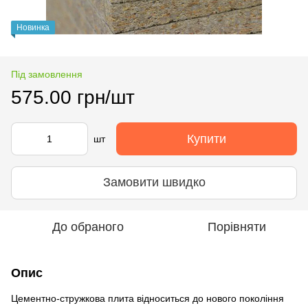
Новинка
Під замовлення
575.00 грн/шт
Купити
шт
Замовити швидко
До обраного
Порівняти
Опис
Цементно-стружкова плита відноситься до нового покоління