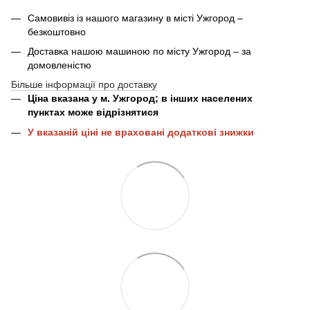
Самовивіз із нашого магазину в місті Ужгород –
безкоштовно
Доставка нашою машиною по місту Ужгород – за
домовленістю
Більше інформації про доставку
Ціна вказана у м. Ужгород; в інших населених
пунктах може відрізнятися
У вказаній ціні не враховані додаткові знижки