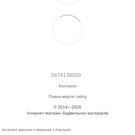
0674138550
Контакти
Повна версія сайту
© 2014—2026
Інтернет-магазин будівельних матеріалів
Інтернет-магазин створений з Хорошоп