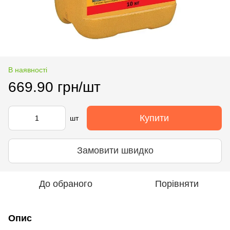
В наявності
669.90 грн/шт
Купити
шт
Замовити швидко
До обраного
Порівняти
Опис