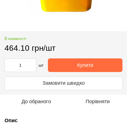
В наявності
464.10 грн/шт
Купити
шт
Замовити швидко
До обраного
Порівняти
Опис