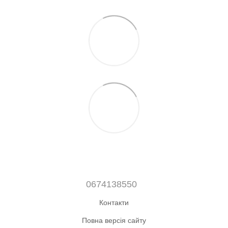
0674138550
Контакти
Повна версія сайту