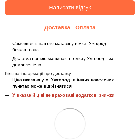
Написати відгук
Доставка
Оплата
Самовивіз із нашого магазину в місті Ужгород –
безкоштовно
Доставка нашою машиною по місту Ужгород – за
домовленістю
Більше інформації про доставку
Ціна вказана у м. Ужгород; в інших населених
пунктах може відрізнятися
У вказаній ціні не враховані додаткові знижки