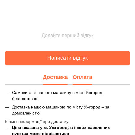
Додайте перший відгук
Написати відгук
Доставка
Оплата
Самовивіз із нашого магазину в місті Ужгород –
безкоштовно
Доставка нашою машиною по місту Ужгород – за
домовленістю
Більше інформації про доставку
Ціна вказана у м. Ужгород; в інших населених
пунктах може відрізнятися