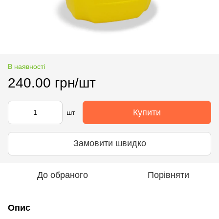
В наявності
240.00 грн/шт
Купити
шт
Замовити швидко
До обраного
Порівняти
Опис