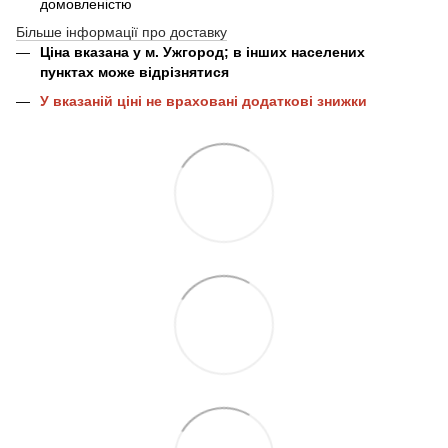
домовленістю
Більше інформації про доставку
Ціна вказана у м. Ужгород; в інших населених
пунктах може відрізнятися
У вказаній ціні не враховані додаткові знижки