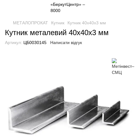
МЕТАЛОПРОКАТ
Кутник
Кутник 40х40х3 мм
Кутник металевий 40х40х3 мм
Артикул:
ЦБ0030145
Написати відгук