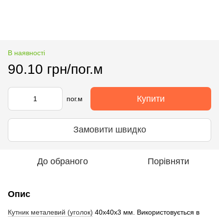
В наявності
90.10 грн/пог.м
Купити
пог.м
Замовити швидко
До обраного
Порівняти
Опис
Кутник металевий (уголок)
40х40х3 мм. Використовується в