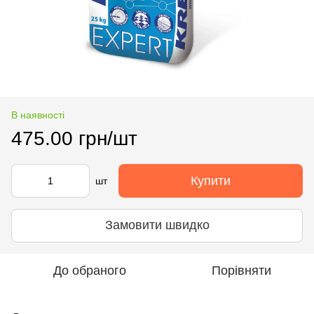
В наявності
475.00 грн/шт
Купити
шт
Замовити швидко
До обраного
Порівняти