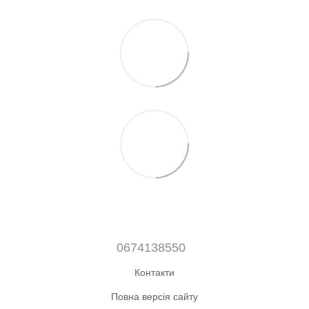
0674138550
Контакти
Повна версія сайту