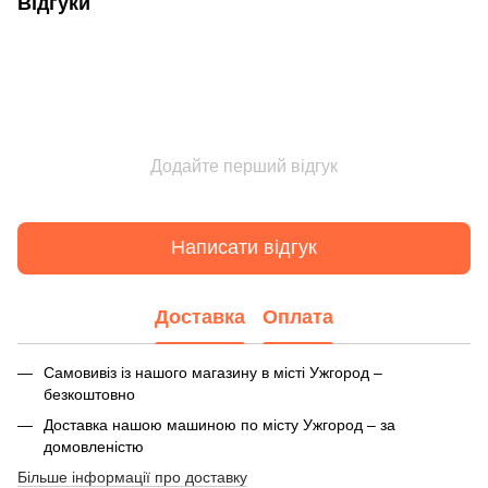
Відгуки
Додайте перший відгук
Написати відгук
Доставка
Оплата
Самовивіз із нашого магазину в місті Ужгород –
безкоштовно
Доставка нашою машиною по місту Ужгород – за
домовленістю
Більше інформації про доставку