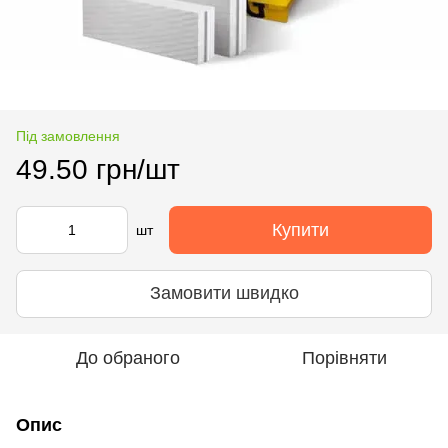
Під замовлення
49.50 грн/шт
Купити
шт
Замовити швидко
До обраного
Порівняти
Опис