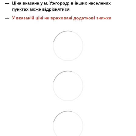
Ціна вказана у м. Ужгород; в інших населених
пунктах може відрізнятися
У вказаній ціні не враховані додаткові знижки