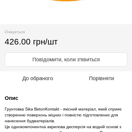
Очікується
426.00 грн/шт
Повідомити, коли з'явиться
До обраного
Порівняти
Опис
Грунтовка Sika BetonKontakt - якісний матеріал, який сприяє
створенню поверхонь міцних і повністю підготовлених для
нанесення будматеріалів.
Це однокомпонентна акрилова дисперсія на водній основі з