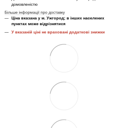
домовленістю
Більше інформації про доставку
Ціна вказана у м. Ужгород; в інших населених
пунктах може відрізнятися
У вказаній ціні не враховані додаткові знижки