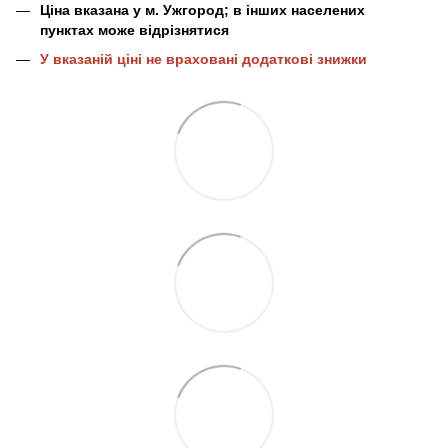
Ціна вказана у м. Ужгород; в інших населених
пунктах може відрізнятися
У вказаній ціні не враховані додаткові знижки