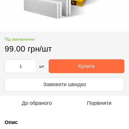
Під замовлення
99.00 грн/шт
Купити
шт
Замовити швидко
До обраного
Порівняти
Опис