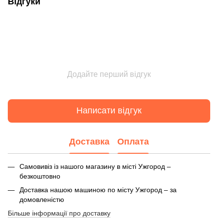
Відгуки
Додайте перший відгук
Написати відгук
Доставка
Оплата
Самовивіз із нашого магазину в місті Ужгород –
безкоштовно
Доставка нашою машиною по місту Ужгород – за
домовленістю
Більше інформації про доставку