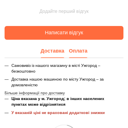
Додайте перший відгук
Написати відгук
Доставка
Оплата
Самовивіз із нашого магазину в місті Ужгород –
безкоштовно
Доставка нашою машиною по місту Ужгород – за
домовленістю
Більше інформації про доставку
Ціна вказана у м. Ужгород; в інших населених
пунктах може відрізнятися
У вказаній ціні не враховані додаткові знижки