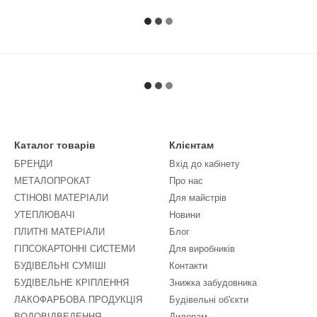
Каталог товарів
Клієнтам
БРЕНДИ
Вхід до кабінету
МЕТАЛОПРОКАТ
Про нас
СТІНОВІ МАТЕРІАЛИ
Для майстрів
УТЕПЛЮВАЧІ
Новини
ПЛИТНІ МАТЕРІАЛИ
Блог
ГІПСОКАРТОННІ СИСТЕМИ
Для виробників
БУДІВЕЛЬНІ СУМІШІ
Контакти
БУДІВЕЛЬНЕ КРІПЛЕННЯ
Знижка забудовника
ЛАКОФАРБОВА ПРОДУКЦІЯ
Будівельні об'єкти
ВОДОВІДВЕДЕННЯ
Дилерам