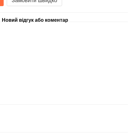
Замовити швидко
Новий відгук або коментар