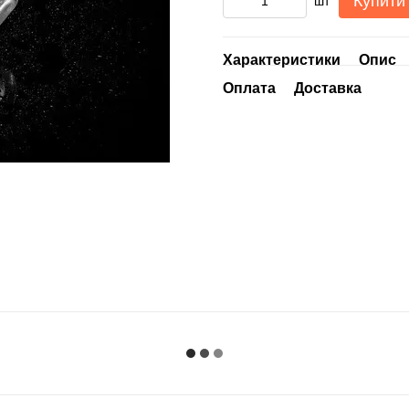
Купити
шт
Характеристики
Опис
Оплата
Доставка