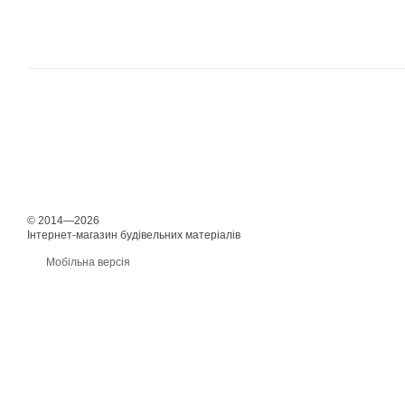
© 2014—2026
Інтернет-магазин будівельних матеріалів
Мобільна версія