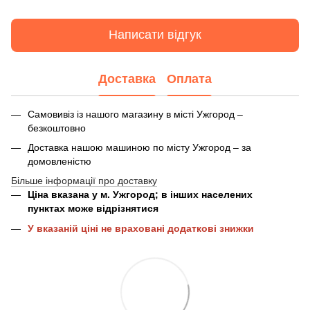
Написати відгук
Доставка
Оплата
Самовивіз із нашого магазину в місті Ужгород –
безкоштовно
Доставка нашою машиною по місту Ужгород – за
домовленістю
Більше інформації про доставку
Ціна вказана у м. Ужгород; в інших населених
пунктах може відрізнятися
У вказаній ціні не враховані додаткові знижки