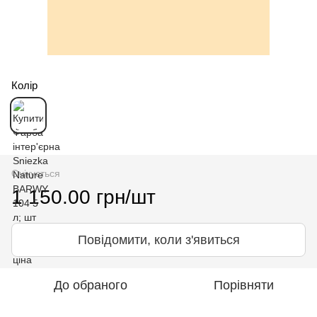
Колір
Очікується
1 150.00 грн/шт
Повідомити, коли з'явиться
До обраного
Порівняти