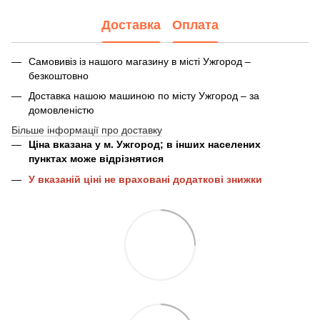
Доставка
Оплата
Самовивіз із нашого магазину в місті Ужгород –
безкоштовно
Доставка нашою машиною по місту Ужгород – за
домовленістю
Більше інформації про доставку
Ціна вказана у м. Ужгород; в інших населених
пунктах може відрізнятися
У вказаній ціні не враховані додаткові знижки