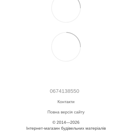
0674138550
Контакти
Повна версія сайту
© 2014—2026
Інтернет-магазин будівельних матеріалів