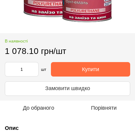
В наявності
1 078.10 грн/шт
Купити
шт
Замовити швидко
До обраного
Порівняти
Опис