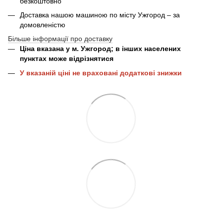
безкоштовно
Доставка нашою машиною по місту Ужгород – за
домовленістю
Більше інформації про доставку
Ціна вказана у м. Ужгород; в інших населених
пунктах може відрізнятися
У вказаній ціні не враховані додаткові знижки