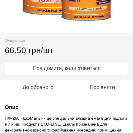
Очікується
66.50 грн/шт
Повідомити, коли з'явиться
До обраного
Порівняти
Опис
ПФ-266 «ЕкоМаль» - це спеціальна алкідна емаль для підлоги
в лінійці продуктів EKO-LINE. Емаль призначена для
декоративно-захисного фарбування усередині приміщення