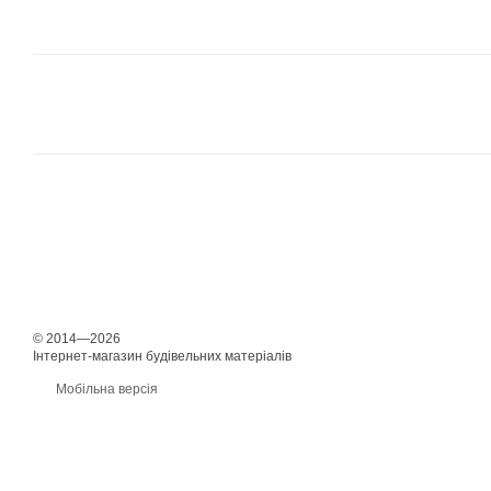
© 2014—2026
Інтернет-магазин будівельних матеріалів
Мобільна версія