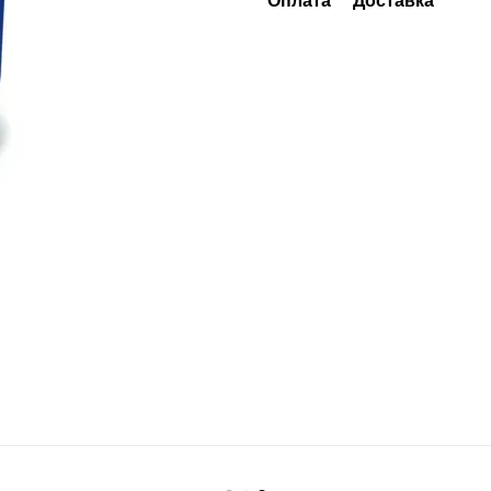
Оплата
Доставка