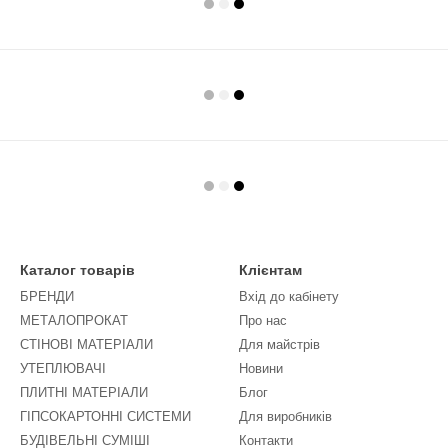
Каталог товарів
Клієнтам
БРЕНДИ
Вхід до кабінету
МЕТАЛОПРОКАТ
Про нас
СТІНОВІ МАТЕРІАЛИ
Для майстрів
УТЕПЛЮВАЧІ
Новини
ПЛИТНІ МАТЕРІАЛИ
Блог
ГІПСОКАРТОННІ СИСТЕМИ
Для виробників
БУДІВЕЛЬНІ СУМІШІ
Контакти