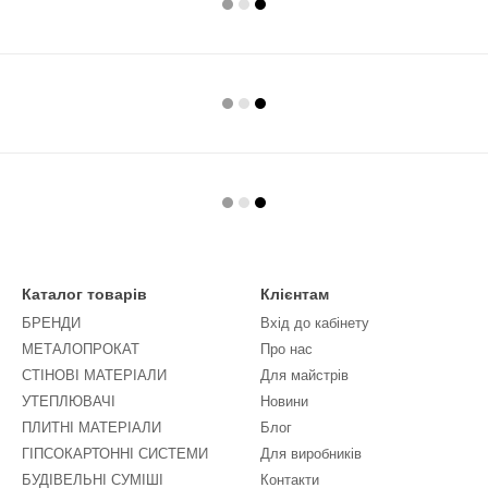
Каталог товарів
Клієнтам
БРЕНДИ
Вхід до кабінету
МЕТАЛОПРОКАТ
Про нас
СТІНОВІ МАТЕРІАЛИ
Для майстрів
УТЕПЛЮВАЧІ
Новини
ПЛИТНІ МАТЕРІАЛИ
Блог
ГІПСОКАРТОННІ СИСТЕМИ
Для виробників
БУДІВЕЛЬНІ СУМІШІ
Контакти