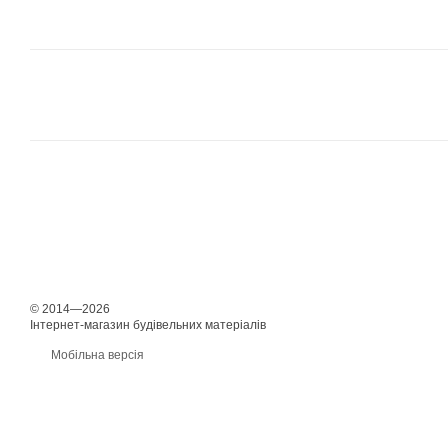
© 2014—2026
Інтернет-магазин будівельних матеріалів
Мобільна версія