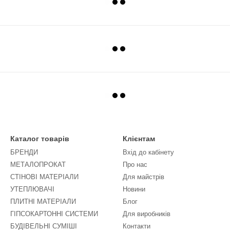
Каталог товарів
Клієнтам
БРЕНДИ
Вхід до кабінету
МЕТАЛОПРОКАТ
Про нас
СТІНОВІ МАТЕРІАЛИ
Для майстрів
УТЕПЛЮВАЧІ
Новини
ПЛИТНІ МАТЕРІАЛИ
Блог
ГІПСОКАРТОННІ СИСТЕМИ
Для виробників
БУДІВЕЛЬНІ СУМІШІ
Контакти