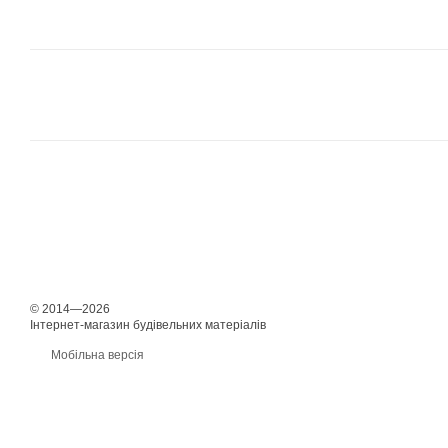
© 2014—2026
Інтернет-магазин будівельних матеріалів
Мобільна версія