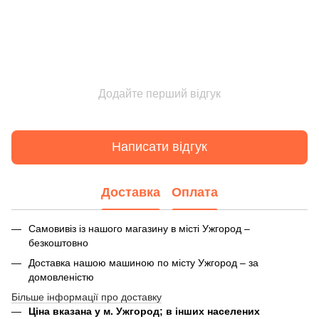
Додайте перший відгук
Написати відгук
Доставка
Оплата
Самовивіз із нашого магазину в місті Ужгород –
безкоштовно
Доставка нашою машиною по місту Ужгород – за
домовленістю
Більше інформації про доставку
Ціна вказана у м. Ужгород; в інших населених