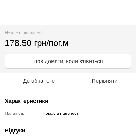
Немає в наявності
178.50 грн/пог.м
Повідомити, коли з'явиться
До обраного
Порівняти
Характеристики
Наявність
Немає в наявності
Відгуки