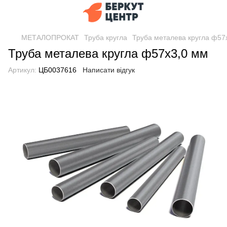
МЕТАЛОПРОКАТ
Труба кругла
Труба металева кругла ф57
Труба металева кругла ф57х3,0 мм
Артикул:
ЦБ0037616
Написати відгук