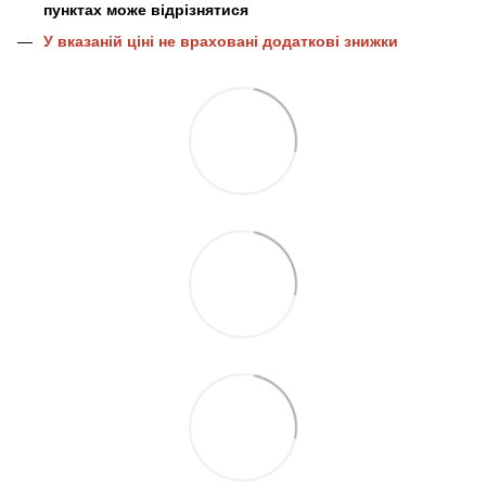
пунктах може відрізнятися
У вказаній ціні не враховані додаткові знижки