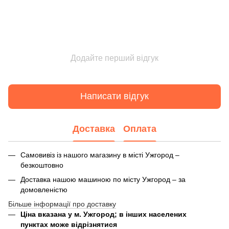
Додайте перший відгук
Написати відгук
Доставка
Оплата
Самовивіз із нашого магазину в місті Ужгород –
безкоштовно
Доставка нашою машиною по місту Ужгород – за
домовленістю
Більше інформації про доставку
Ціна вказана у м. Ужгород; в інших населених
пунктах може відрізнятися