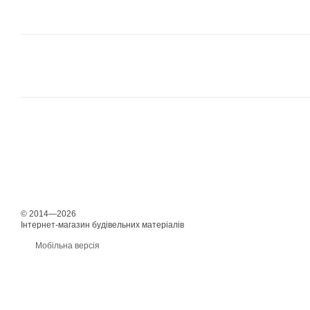
© 2014—2026
Інтернет-магазин будівельних матеріалів
Мобільна версія