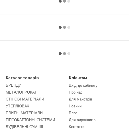
Каталог товарів
Клієнтам
БРЕНДИ
Вхід до кабінету
МЕТАЛОПРОКАТ
Про нас
СТІНОВІ МАТЕРІАЛИ
Для майстрів
УТЕПЛЮВАЧІ
Новини
ПЛИТНІ МАТЕРІАЛИ
Блог
ГІПСОКАРТОННІ СИСТЕМИ
Для виробників
БУДІВЕЛЬНІ СУМІШІ
Контакти