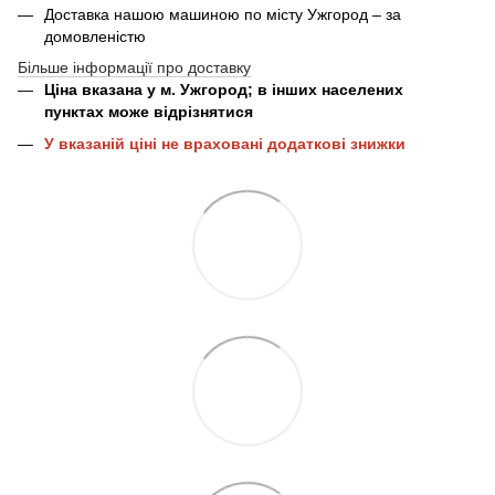
Доставка нашою машиною по місту Ужгород – за
домовленістю
Більше інформації про доставку
Ціна вказана у м. Ужгород; в інших населених
пунктах може відрізнятися
У вказаній ціні не враховані додаткові знижки