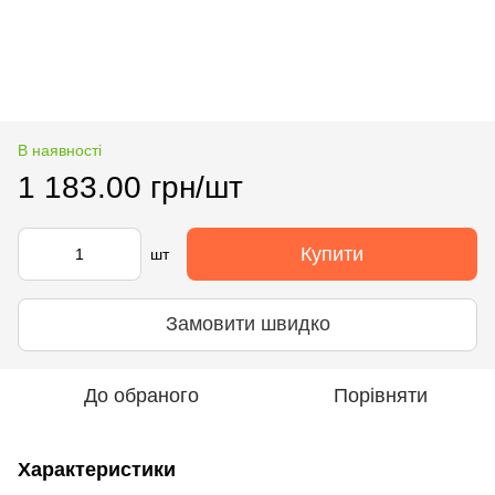
В наявності
1 183.00 грн/шт
Купити
шт
Замовити швидко
До обраного
Порівняти
Характеристики