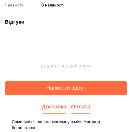
Наявність
В наявності
Відгуки
Додайте перший відгук
Написати відгук
Доставка
Оплата
Самовивіз із нашого магазину в місті Ужгород –
безкоштовно